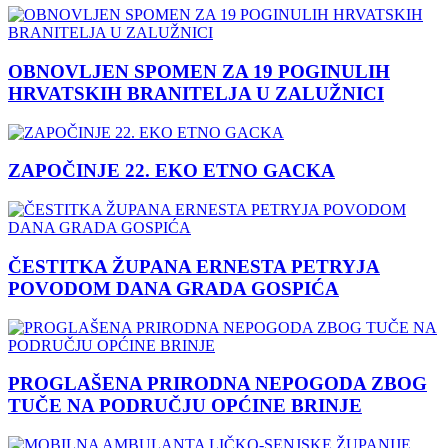
OBNOVLJEN SPOMEN ZA 19 POGINULIH
HRVATSKIH BRANITELJA U ZALUŽNICI
ZAPOČINJE 22. EKO ETNO GACKA
ČESTITKA ŽUPANA ERNESTA PETRYJA
POVODOM DANA GRADA GOSPIĆA
PROGLAŠENA PRIRODNA NEPOGODA ZBOG
TUČE NA PODRUČJU OPĆINE BRINJE