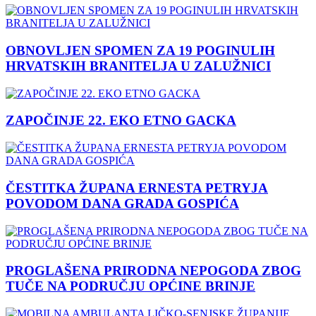
OBNOVLJEN SPOMEN ZA 19 POGINULIH
HRVATSKIH BRANITELJA U ZALUŽNICI
ZAPOČINJE 22. EKO ETNO GACKA
ČESTITKA ŽUPANA ERNESTA PETRYJA
POVODOM DANA GRADA GOSPIĆA
PROGLAŠENA PRIRODNA NEPOGODA ZBOG
TUČE NA PODRUČJU OPĆINE BRINJE