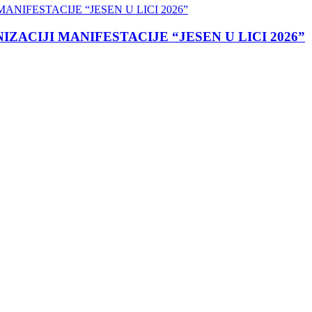
ACIJI MANIFESTACIJE “JESEN U LICI 2026”