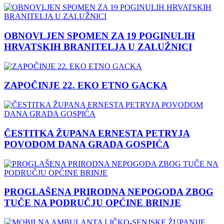
OBNOVLJEN SPOMEN ZA 19 POGINULIH
HRVATSKIH BRANITELJA U ZALUŽNICI
ZAPOČINJE 22. EKO ETNO GACKA
ČESTITKA ŽUPANA ERNESTA PETRYJA
POVODOM DANA GRADA GOSPIĆA
PROGLAŠENA PRIRODNA NEPOGODA ZBOG
TUČE NA PODRUČJU OPĆINE BRINJE