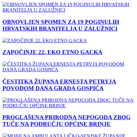
OBNOVLJEN SPOMEN ZA 19 POGINULIH
HRVATSKIH BRANITELJA U ZALUŽNICI
ZAPOČINJE 22. EKO ETNO GACKA
ČESTITKA ŽUPANA ERNESTA PETRYJA
POVODOM DANA GRADA GOSPIĆA
PROGLAŠENA PRIRODNA NEPOGODA ZBOG
TUČE NA PODRUČJU OPĆINE BRINJE