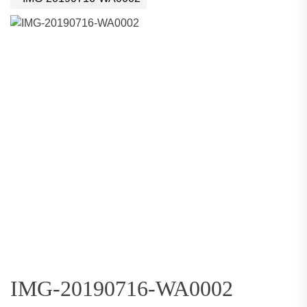
IMG-20190716-WA0002