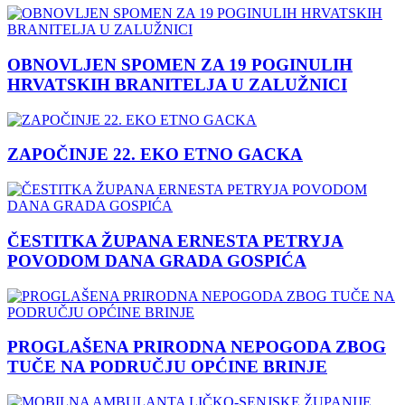
OBNOVLJEN SPOMEN ZA 19 POGINULIH
HRVATSKIH BRANITELJA U ZALUŽNICI
ZAPOČINJE 22. EKO ETNO GACKA
ČESTITKA ŽUPANA ERNESTA PETRYJA
POVODOM DANA GRADA GOSPIĆA
PROGLAŠENA PRIRODNA NEPOGODA ZBOG
TUČE NA PODRUČJU OPĆINE BRINJE