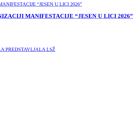
ACIJI MANIFESTACIJE “JESEN U LICI 2026”
LA PREDSTAVLJALA LSŽ