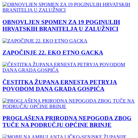
OBNOVLJEN SPOMEN ZA 19 POGINULIH
HRVATSKIH BRANITELJA U ZALUŽNICI
ZAPOČINJE 22. EKO ETNO GACKA
ČESTITKA ŽUPANA ERNESTA PETRYJA
POVODOM DANA GRADA GOSPIĆA
PROGLAŠENA PRIRODNA NEPOGODA ZBOG
TUČE NA PODRUČJU OPĆINE BRINJE