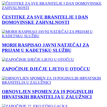
ČESTITKE ZA SVE BRANITELJE I DAN
DOMOVINSKE ZAHVALNOSTI
MORH RASPISAO JAVNI NATJEČAJ ZA
PRIJAM U KADETSKU SLUŽBU
ZAPOČINJE DJEČJE LJETO U OTOČCU
OBNOVLJEN SPOMEN ZA 19 POGINULIH
HRVATSKIH BRANITELJA U ZALUŽNICI