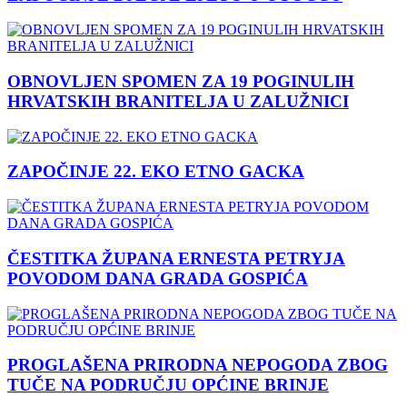
OBNOVLJEN SPOMEN ZA 19 POGINULIH
HRVATSKIH BRANITELJA U ZALUŽNICI
ZAPOČINJE 22. EKO ETNO GACKA
ČESTITKA ŽUPANA ERNESTA PETRYJA
POVODOM DANA GRADA GOSPIĆA
PROGLAŠENA PRIRODNA NEPOGODA ZBOG
TUČE NA PODRUČJU OPĆINE BRINJE