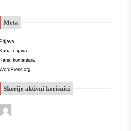
Meta
Prijava
Kanal objava
Kanal komentara
WordPress.org
Skorije aktivni korisnici