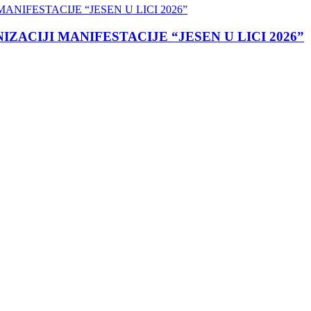
ACIJI MANIFESTACIJE “JESEN U LICI 2026”