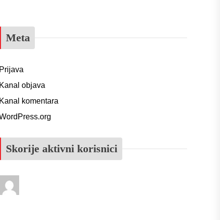
Meta
Prijava
Kanal objava
Kanal komentara
WordPress.org
Skorije aktivni korisnici