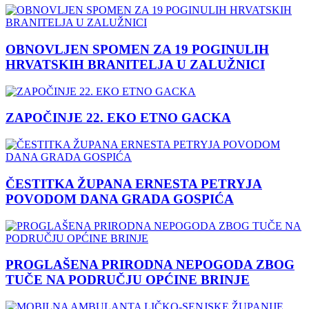
OBNOVLJEN SPOMEN ZA 19 POGINULIH
HRVATSKIH BRANITELJA U ZALUŽNICI
ZAPOČINJE 22. EKO ETNO GACKA
ČESTITKA ŽUPANA ERNESTA PETRYJA
POVODOM DANA GRADA GOSPIĆA
PROGLAŠENA PRIRODNA NEPOGODA ZBOG
TUČE NA PODRUČJU OPĆINE BRINJE