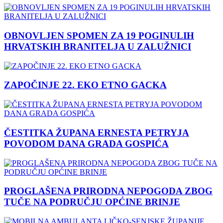
OBNOVLJEN SPOMEN ZA 19 POGINULIH
HRVATSKIH BRANITELJA U ZALUŽNICI
ZAPOČINJE 22. EKO ETNO GACKA
ČESTITKA ŽUPANA ERNESTA PETRYJA
POVODOM DANA GRADA GOSPIĆA
PROGLAŠENA PRIRODNA NEPOGODA ZBOG
TUČE NA PODRUČJU OPĆINE BRINJE