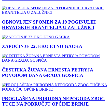
OBNOVLJEN SPOMEN ZA 19 POGINULIH
HRVATSKIH BRANITELJA U ZALUŽNICI
ZAPOČINJE 22. EKO ETNO GACKA
ČESTITKA ŽUPANA ERNESTA PETRYJA
POVODOM DANA GRADA GOSPIĆA
PROGLAŠENA PRIRODNA NEPOGODA ZBOG
TUČE NA PODRUČJU OPĆINE BRINJE