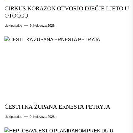
CIRKUS KORAZON OTVORIO DJEČJE LJETO U
OTOČCU
Lickiputstipe
9. Kolovoza 2026.
ČESTITKA ŽUPANA ERNESTA PETRYJA
Lickiputstipe
9. Kolovoza 2026.