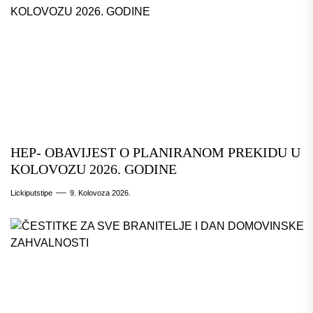
HEP- OBAVIJEST O PLANIRANOM PREKIDU U
KOLOVOZU 2026. GODINE
Lickiputstipe
9. Kolovoza 2026.