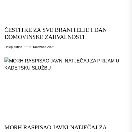
ČESTITKE ZA SVE BRANITELJE I DAN
DOMOVINSKE ZAHVALNOSTI
Lickiputstipe
5. Kolovoza 2026.
MORH RASPISAO JAVNI NATJEČAJ ZA