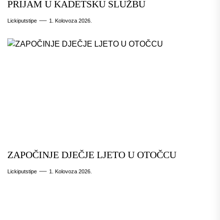
PRIJAM U KADETSKU SLUŽBU
Lickiputstipe
1. Kolovoza 2026.
ZAPOČINJE DJEČJE LJETO U OTOČCU
Lickiputstipe
1. Kolovoza 2026.