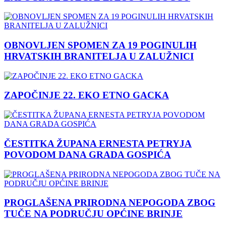
OBNOVLJEN SPOMEN ZA 19 POGINULIH
HRVATSKIH BRANITELJA U ZALUŽNICI
ZAPOČINJE 22. EKO ETNO GACKA
ČESTITKA ŽUPANA ERNESTA PETRYJA
POVODOM DANA GRADA GOSPIĆA
PROGLAŠENA PRIRODNA NEPOGODA ZBOG
TUČE NA PODRUČJU OPĆINE BRINJE