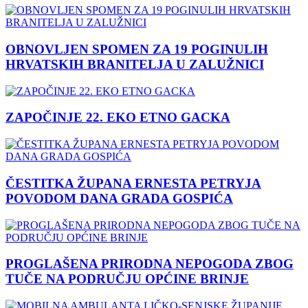
OBNOVLJEN SPOMEN ZA 19 POGINULIH
HRVATSKIH BRANITELJA U ZALUŽNICI
ZAPOČINJE 22. EKO ETNO GACKA
ČESTITKA ŽUPANA ERNESTA PETRYJA
POVODOM DANA GRADA GOSPIĆA
PROGLAŠENA PRIRODNA NEPOGODA ZBOG
TUČE NA PODRUČJU OPĆINE BRINJE