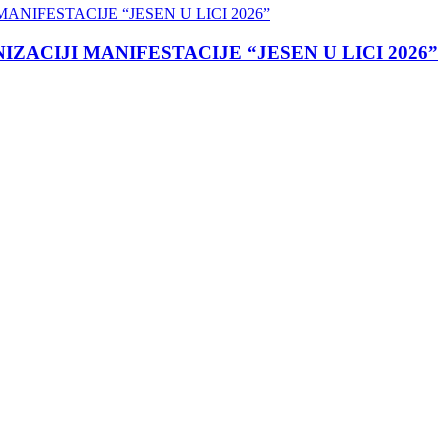
ACIJI MANIFESTACIJE “JESEN U LICI 2026”