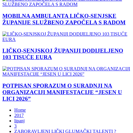
MOBILNA AMBULANTA LIČKO-SENJSKE
ŽUPANIJE SLUŽBENO ZAPOČELA S RADOM
LIČKO-SENJSKOJ ŽUPANIJI DODIJELJENO
103 TISUĆE EURA
POTPISAN SPORAZUM O SURADNJI NA
ORGANIZACIJI MANIFESTACIJE “JESEN U
LICI 2026”
Home
2017
lipanj
3
ZABORAVLJENI LIČKI GLUMAČKI TALENTI ?