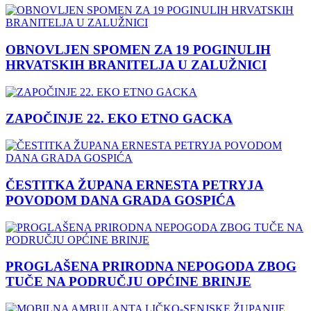
OBNOVLJEN SPOMEN ZA 19 POGINULIH
HRVATSKIH BRANITELJA U ZALUŽNICI
ZAPOČINJE 22. EKO ETNO GACKA
ČESTITKA ŽUPANA ERNESTA PETRYJA
POVODOM DANA GRADA GOSPIĆA
PROGLAŠENA PRIRODNA NEPOGODA ZBOG
TUČE NA PODRUČJU OPĆINE BRINJE