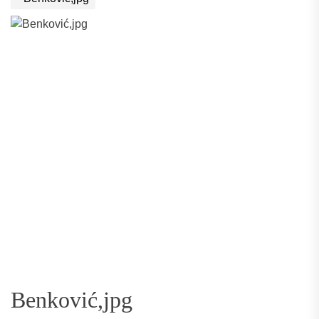
Benković,jpg