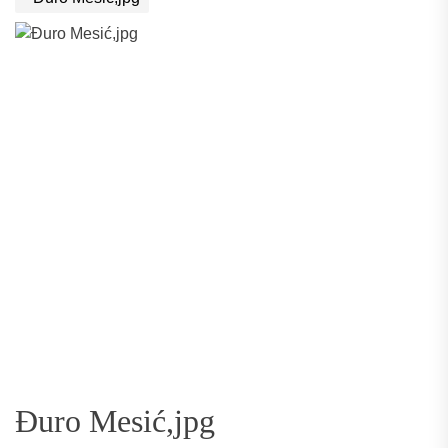
Đuro Mesić,jpg