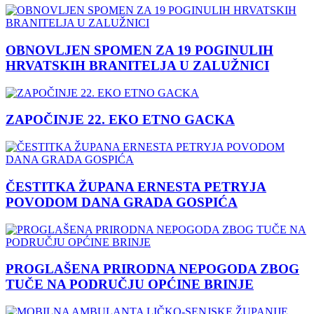
OBNOVLJEN SPOMEN ZA 19 POGINULIH
HRVATSKIH BRANITELJA U ZALUŽNICI
ZAPOČINJE 22. EKO ETNO GACKA
ČESTITKA ŽUPANA ERNESTA PETRYJA
POVODOM DANA GRADA GOSPIĆA
PROGLAŠENA PRIRODNA NEPOGODA ZBOG
TUČE NA PODRUČJU OPĆINE BRINJE