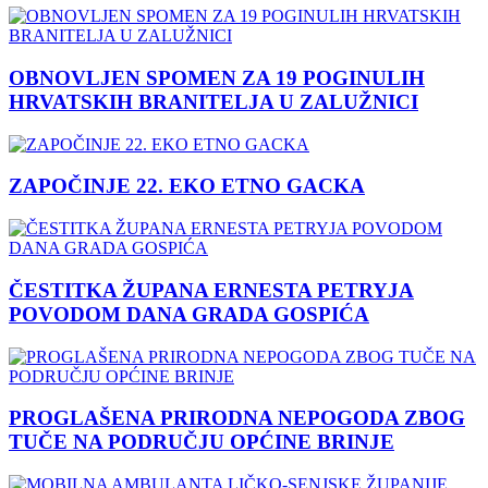
OBNOVLJEN SPOMEN ZA 19 POGINULIH
HRVATSKIH BRANITELJA U ZALUŽNICI
ZAPOČINJE 22. EKO ETNO GACKA
ČESTITKA ŽUPANA ERNESTA PETRYJA
POVODOM DANA GRADA GOSPIĆA
PROGLAŠENA PRIRODNA NEPOGODA ZBOG
TUČE NA PODRUČJU OPĆINE BRINJE