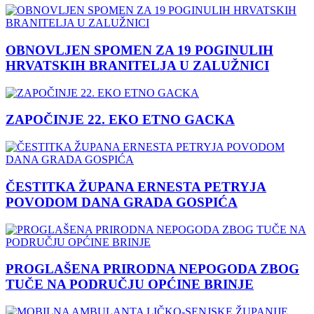
OBNOVLJEN SPOMEN ZA 19 POGINULIH
HRVATSKIH BRANITELJA U ZALUŽNICI
ZAPOČINJE 22. EKO ETNO GACKA
ČESTITKA ŽUPANA ERNESTA PETRYJA
POVODOM DANA GRADA GOSPIĆA
PROGLAŠENA PRIRODNA NEPOGODA ZBOG
TUČE NA PODRUČJU OPĆINE BRINJE