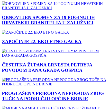
OBNOVLJEN SPOMEN ZA 19 POGINULIH
HRVATSKIH BRANITELJA U ZALUŽNICI
ZAPOČINJE 22. EKO ETNO GACKA
ČESTITKA ŽUPANA ERNESTA PETRYJA
POVODOM DANA GRADA GOSPIĆA
PROGLAŠENA PRIRODNA NEPOGODA ZBOG
TUČE NA PODRUČJU OPĆINE BRINJE