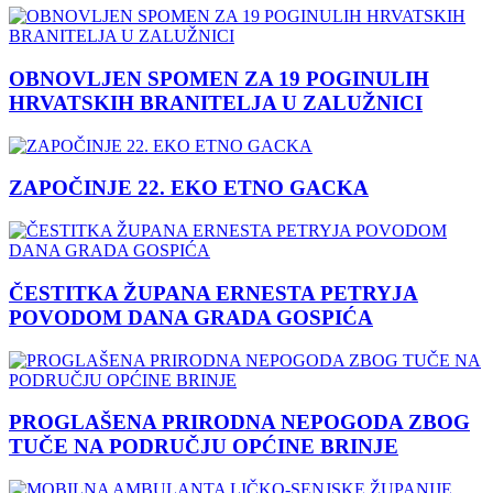
OBNOVLJEN SPOMEN ZA 19 POGINULIH
HRVATSKIH BRANITELJA U ZALUŽNICI
ZAPOČINJE 22. EKO ETNO GACKA
ČESTITKA ŽUPANA ERNESTA PETRYJA
POVODOM DANA GRADA GOSPIĆA
PROGLAŠENA PRIRODNA NEPOGODA ZBOG
TUČE NA PODRUČJU OPĆINE BRINJE