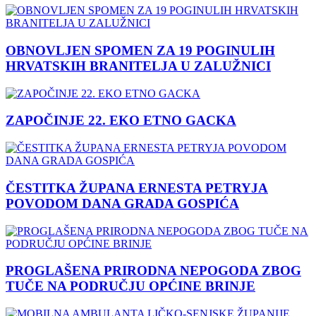
OBNOVLJEN SPOMEN ZA 19 POGINULIH
HRVATSKIH BRANITELJA U ZALUŽNICI
ZAPOČINJE 22. EKO ETNO GACKA
ČESTITKA ŽUPANA ERNESTA PETRYJA
POVODOM DANA GRADA GOSPIĆA
PROGLAŠENA PRIRODNA NEPOGODA ZBOG
TUČE NA PODRUČJU OPĆINE BRINJE