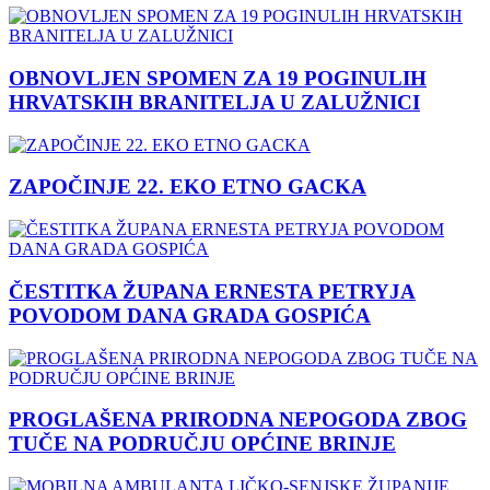
OBNOVLJEN SPOMEN ZA 19 POGINULIH
HRVATSKIH BRANITELJA U ZALUŽNICI
ZAPOČINJE 22. EKO ETNO GACKA
ČESTITKA ŽUPANA ERNESTA PETRYJA
POVODOM DANA GRADA GOSPIĆA
PROGLAŠENA PRIRODNA NEPOGODA ZBOG
TUČE NA PODRUČJU OPĆINE BRINJE