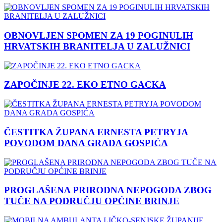
OBNOVLJEN SPOMEN ZA 19 POGINULIH
HRVATSKIH BRANITELJA U ZALUŽNICI
ZAPOČINJE 22. EKO ETNO GACKA
ČESTITKA ŽUPANA ERNESTA PETRYJA
POVODOM DANA GRADA GOSPIĆA
PROGLAŠENA PRIRODNA NEPOGODA ZBOG
TUČE NA PODRUČJU OPĆINE BRINJE