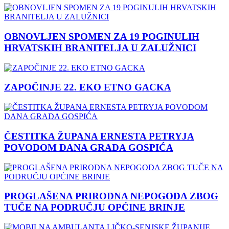
OBNOVLJEN SPOMEN ZA 19 POGINULIH
HRVATSKIH BRANITELJA U ZALUŽNICI
ZAPOČINJE 22. EKO ETNO GACKA
ČESTITKA ŽUPANA ERNESTA PETRYJA
POVODOM DANA GRADA GOSPIĆA
PROGLAŠENA PRIRODNA NEPOGODA ZBOG
TUČE NA PODRUČJU OPĆINE BRINJE