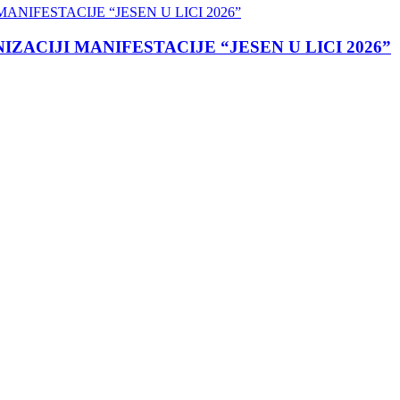
ACIJI MANIFESTACIJE “JESEN U LICI 2026”